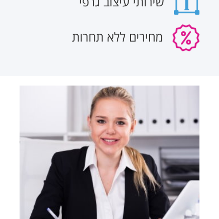
שירותי עיצוב גרפי
מחירים ללא תחרות