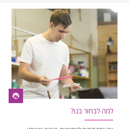
למה לבחור בנו?