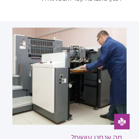
מה אנחנו עושים?