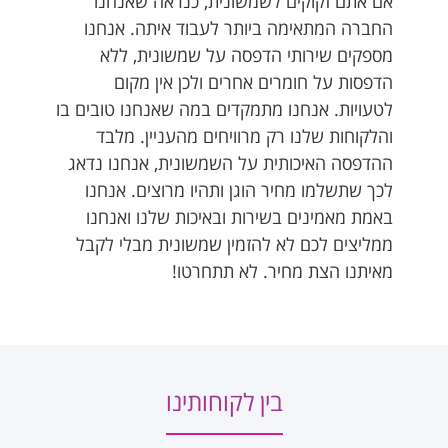
אם אתם זקוקים לשמשונית, כנראה שאנחנו
החברה המתאימה ביותר לעבוד איתה. אנחנו
מספקים שירותי הדפסה על שמשונית, ללא
הדפסות על חומרים אחרים ולכן אין מקום
לטעויות. אנחנו מתמקדים במה שאנחנו טובים בו
והלקוחות שלנו רק מרוויחים מהעניין. מלבד
ההדפסה האיכותית על השמשונית, אנחנו נדאג
לכך שתשלמו מחיר הוגן ותהיו מרוצים. אנחנו
באמת מאמינים בשירות ובאיכות שלנו ואנחנו
ממליצים לכם לא להזמין שמשונית מבלי לקבל
מאיתנו הצת מחיר. לא תתחרטו!
בין לקוחותינו