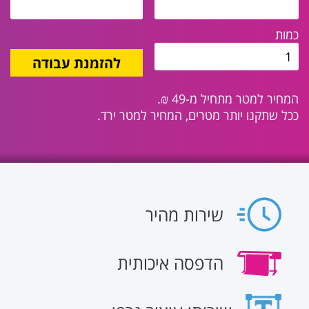
כמות
להזמנת עבודה
המחיר למטר מתחיל מ-49 ₪.
ככל שתקנו יותר מטרים, המחיר למטר ירד.
שירות מהיר
הדפסה איכותית