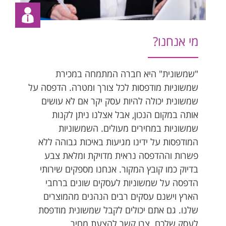
מי אנחנו?
"שמשונית" היא חברה המתמחה במכירת
שמשוניות מודפסות לכל צורך ומטרה. הדפסה על
שמשונית יכולה להיות עסק יקר אם לא עושים
אותה במקום הנכון, אבל אצלנו ניתן לקנות
שמשוניות במחירים מעולים. השמשוניות
המודפסות על ידינו מגיעות באיכות גבוהה ללא
פשרות וההדפסה נראית מדויקת ומלאת צבע
בדיוק כמו קובץ המקור. אנחנו מספקים שירותי
הדפסה על שמשוניות לעסקים שונים ברחבי
הארץ וישנם עסקים רבים הנהנים מהמוצרים
שלנו. גם אתם יכולים לקבל שמשונית מודפסת
לעסק שלכם. צרו קשר להצעת מחיר.