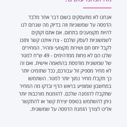
אנחנו לא מתעסקים בשום דבר אחר מלבד
הדפסה על שמשוניות וזה בדיוק מה שגרום לנו
להיות מקצוענים בתחום. אם אתם זקוקים
לשמשוניות לעסק שלכם - צרו איתנו קשר ותזכו
לקבל יחס חם ושירות מקצועי ומהיר. המחירים
שלנו הם לא פחות ממדהימים - 49 ש"ח למטר
של שמשונית מודפסת בהתאמה אישית. ואם זה
לא מחיר מספיק זול עבורכם, ככל שתזמינו יותר
כך תקבלו מחיר נמוך יותר למטר. השתמשו
במחשבון שמופיע בראש הדף ובדקו מה המחיר
שתקבלו להזמנה שלכם. להזמנות מורכבות יותר
ניתן להשתמש בטופס יצירת קשר או להתקשר
אלינו לצורך הזמנת הדפסה על שמשונית.